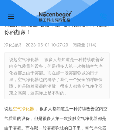
您的位置：
首页 >>
净化知识
德国精工·诺森柏格：空气净化器的作用远超
你的想象！
净化知识
2023-06-01 10:27:29
阅读量 (
114
)
说起空气净化器， 很多人都知道是一种持续改善室
内空气质量的设备，但是很多人第一次接触空气净
化器都是由于雾霾。而在那一段雾霾弥城的日子
里，空气净化器也的确给了我们一个安全的呼吸保
障，但是随着雾霾的消散，很多人都将空气净化器
束之高阁，这实际上是不对的。
说起
空气净化器
， 很多人都知道是一种持续改善室内空
气质量的设备，但是很多人第一次接触空气净化器都是
由于雾霾。而在那一段雾霾弥城的日子里，空气净化器