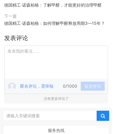
德国精工·诺森柏格：了解甲醛，才能更好的治理甲醛
下一篇
德国精工·诺森柏格：如何理解甲醛释放周期3—15年？
发表评论
匿名评论，需审核
0/1000
提交评论
没有更多评论了
服务热线