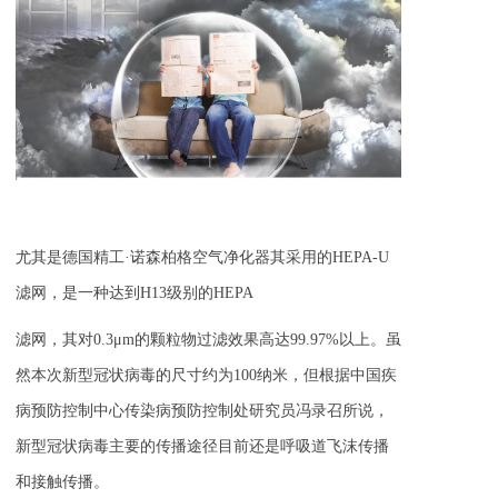
尤其是德国精工·诺森柏格空气净化器其采用的HEPA-U
滤网，是一种达到H13级别的HEPA
滤网，其对0.3μm的颗粒物过滤效果高达99.97%以上。虽
然本次新型冠状病毒的尺寸约为100纳米，
但根据中国疾
病预防控制中心传染病预防控制处研究员冯录召所说，
新型冠状病毒主要的传播途径目前还是呼吸道飞沫传播
和接触传播。