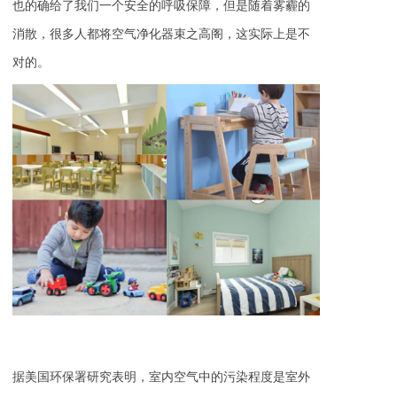
也的确给了我们一个安全的呼吸保障，但是随着雾霾的
消散，很多人都将空气净化器束之高阁，这实际上是不
对的。
据美国环保署研究表明，室内空气中的污染程度是室外