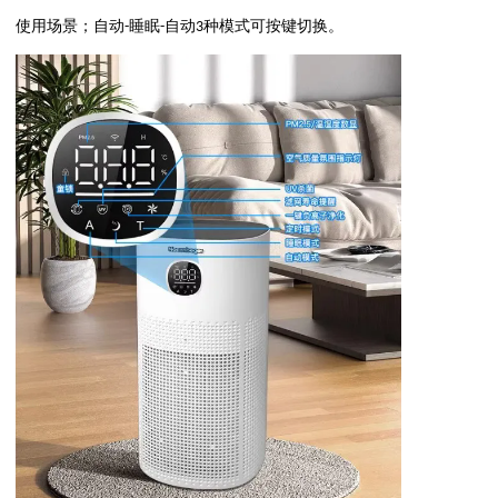
使用场景；自动-睡眠-自动3种模式可按键切换。