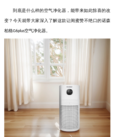
到底是什么样的空气净化器，能带来如此惊喜的改
变？今天就带大家深入了解这款让闺蜜赞不绝口的诺森
柏格G6plus空气净化器。