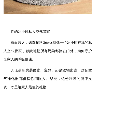
你的24小时私人空气管家
总而言之，诺森柏格G6plus就像一位24小时在线的私
人空气管家，默默地把所有污染都挡在门外，为你守护
全家人的呼吸健康。
无论是新房装修党、宝妈、还是宠物家庭，这台空
气净化器都值得你闭眼入。毕竟，这份呼吸的健康投
资，才是给家人最值的礼物！