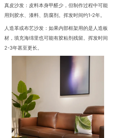
真皮沙发：皮料本身甲醛少，但制作过程中可能
用到胶水、漆料、防腐剂。挥发时间约1-2年。
人造革或布艺沙发：如果内部框架用的是人造板
材，填充海绵里也可能有胶粘剂残留。挥发时间
2-3年甚至更长。