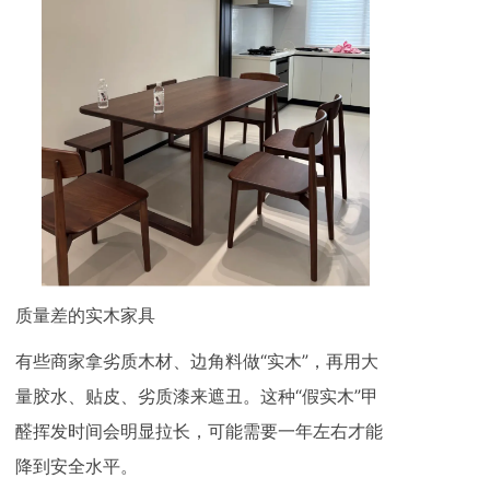
质量差的实木家具
有些商家拿劣质木材、边角料做“实木”，再用大
量胶水、贴皮、劣质漆来遮丑。这种“假实木”甲
醛挥发时间会明显拉长，可能需要一年左右才能
降到安全水平。