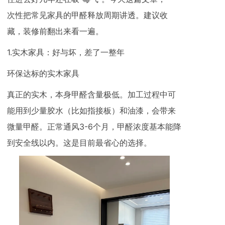
次性把常见家具的甲醛释放周期讲透。建议收
藏，装修前翻出来看一遍。
1.实木家具：好与坏，差了一整年
环保达标的实木家具
真正的实木，本身甲醛含量极低。加工过程中可
能用到少量胶水（比如指接板）和油漆，会带来
微量甲醛。正常通风3-6个月，甲醛浓度基本能降
到安全线以内。这是目前最省心的选择。