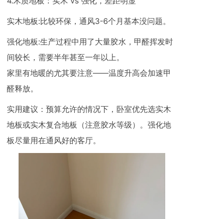
4.木质地板：实木 vs 强化，差距明显
实木地板:比较环保，通风3-6个月基本没问题。
强化地板:生产过程中用了大量胶水，甲醛挥发时
间较长，需要半年甚至一年以上。
家里有地暖的尤其要注意——温度升高会加速甲
醛释放。
实用建议：预算允许的情况下，卧室优先选实木
地板或实木复合地板（注意胶水等级）。强化地
板尽量用在通风好的客厅。