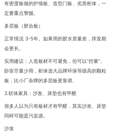
有密度板做的护墙板、造型门板、劣质柜体，一
定要重点警惕。
多层板（胶合板）
正常情况 3-5年。如果用的胶水质量差，挥发期
会更长。
实用建议：人造板材不可避免，但可以“控量”。
卧室尽量少用，柜体选大品牌环保等级高的颗粒
板，比小厂杂牌的多层板更靠谱。
3.软体家具：沙发、床垫也有甲醛
很多人以为只有板材才有甲醛，其实沙发、床垫
同样可能是污染源。
沙发