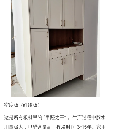
密度板（纤维板）
这是所有板材里的 “甲醛之王” 。生产过程中胶水
用量极大，甲醛含量高，挥发时间 3-15年。家里