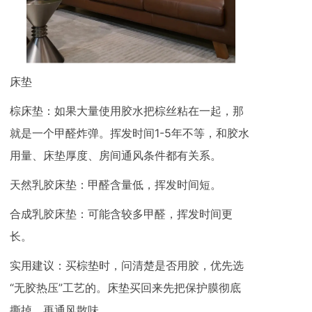
床垫
棕床垫：如果大量使用胶水把棕丝粘在一起，那
就是一个甲醛炸弹。挥发时间1-5年不等，和胶水
用量、床垫厚度、房间通风条件都有关系。
天然乳胶床垫：甲醛含量低，挥发时间短。
合成乳胶床垫：可能含较多甲醛，挥发时间更
长。
实用建议：买棕垫时，问清楚是否用胶，优先选
“无胶热压”工艺的。床垫买回来先把保护膜彻底
撕掉，再通风散味。