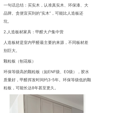
一句话总结：买实木，认准真实木、环保漆、大
品牌。贪便宜买到的“实木”，可能比人造板还
坑。
2.人造板材家具：甲醛大户集中营
人造板材是室内甲醛最主要的来源，不同板材差
别巨大。
颗粒板（刨花板）
环保等级高的颗粒板（如ENF级、E0级），胶水
质量好，甲醛挥发时间约3-5年。环保等级低的颗
粒板，可能长达8年甚至更久。