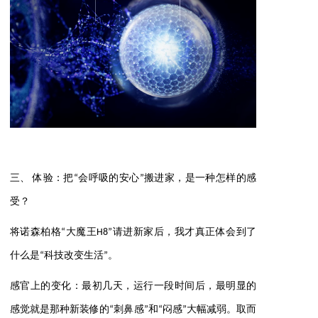
三、 体验：把“会呼吸的安心”搬进家，是一种怎样的感
受？
将诺森柏格“大魔王H8”请进新家后，我才真正体会到了
什么是“科技改变生活”。
感官上的变化：最初几天，运行一段时间后，最明显的
感觉就是那种新装修的“刺鼻感”和“闷感”大幅减弱。取而