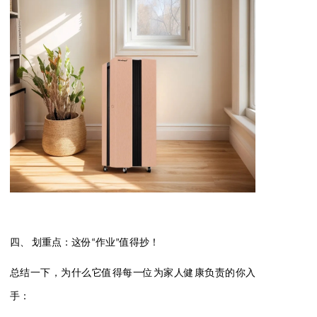
四、 划重点：这份“作业”值得抄！
总结一下，为什么它值得每一位为家人健康负责的你入
手：