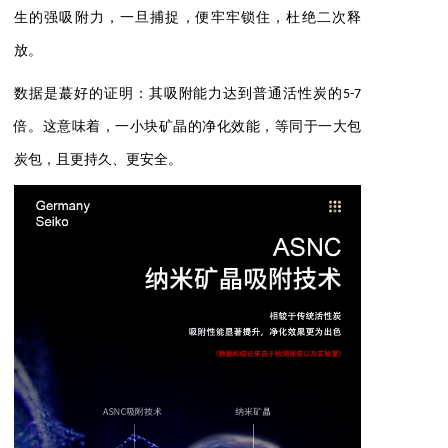
生的强吸附力，一旦捕捉，便牢牢锁住，杜绝二次释
放。
数据是蕞好的证明：其吸附能力达到普通活性炭的5-7
倍。这意味着，一小块矿晶的净化效能，等同于一大包
炭包，且更持久、更安全。