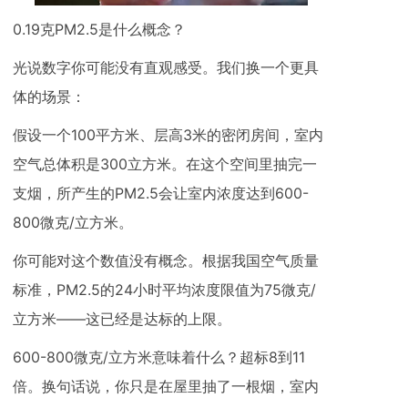
0.19克PM2.5是什么概念？
光说数字你可能没有直观感受。我们换一个更具
体的场景：
假设一个100平方米、层高3米的密闭房间，室内
空气总体积是300立方米。在这个空间里抽完一
支烟，所产生的PM2.5会让室内浓度达到600-
800微克/立方米。
你可能对这个数值没有概念。根据我国空气质量
标准，PM2.5的24小时平均浓度限值为75微克/
立方米——这已经是达标的上限。
600-800微克/立方米意味着什么？超标8到11
倍。换句话说，你只是在屋里抽了一根烟，室内