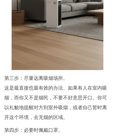
第三步：尽量远离吸烟场所。
这是最直接也最有效的办法。如果有人在室内吸
烟，而你又不是烟民，不要不好意思开口。你可
以礼貌地提醒对方到室外吸烟，或者自己暂时离
开这个环境，去无烟的区域。
第四步：必要时佩戴口罩。