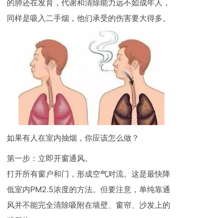
的肺还在发育，代谢和清除能力远不如成年人，
同样是吸入二手烟，他们承受的伤害要大得多。
如果有人在室内抽烟，你应该怎么做？
第一步：立即开窗通风。
打开所有窗户和门，形成空气对流。这是最快降
低室内PM2.5浓度的方法。但要注意，单纯靠通
风并不能完全清除吸附在墙壁、窗帘、沙发上的