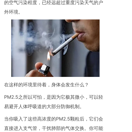
的空气污染程度，已经远超过重度污染天气的户
外环境。
在这样的环境里待着，身体会发生什么？
PM2.5之所以可怕，是因为它极其微小，可以轻
易避开人体呼吸道的大部分防御机制。
当你吸入了这些高浓度的PM2.5颗粒后，它们会
直接进入支气管，干扰肺部的气体交换。你可能