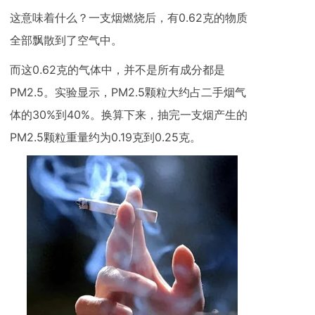
这意味着什么？一支烟燃烧后，有0.62克的物质
全部飘散到了空气中。
而这0.62克的气体中，并不是所有成分都是
PM2.5。实验显示，PM2.5颗粒大约占二手烟气
体的30%到40%。换算下来，抽完一支烟产生的
PM2.5颗粒重量约为0.19克到0.25克。