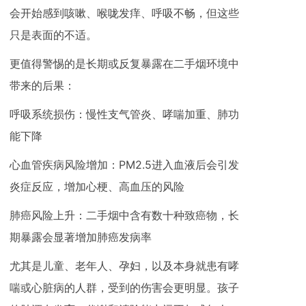
会开始感到咳嗽、喉咙发痒、呼吸不畅，但这些
只是表面的不适。
更值得警惕的是长期或反复暴露在二手烟环境中
带来的后果：
呼吸系统损伤：慢性支气管炎、哮喘加重、肺功
能下降
心血管疾病风险增加：PM2.5进入血液后会引发
炎症反应，增加心梗、高血压的风险
肺癌风险上升：二手烟中含有数十种致癌物，长
期暴露会显著增加肺癌发病率
尤其是儿童、老年人、孕妇，以及本身就患有哮
喘或心脏病的人群，受到的伤害会更明显。孩子